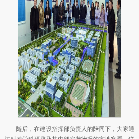
随后，在建设指挥部负责人的陪同下，大家通