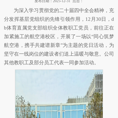
发布日期：2025-12-31 点击：
为深入学习贯彻党的二十届四中全会精神，充
分发挥基层党组织的先锋引领作用，12月30日，d
b体育直属党支部组织全体教职工党员，前往正在
加紧施工的航空港校区，开展了一场以“同心筑梦
航空港，携手共建谱新章”为主题的党日活动，为
坚守在一线岗位的建设者们送上温暖与敬意。公司
其他教职工及部分员工代表一同参加活动。