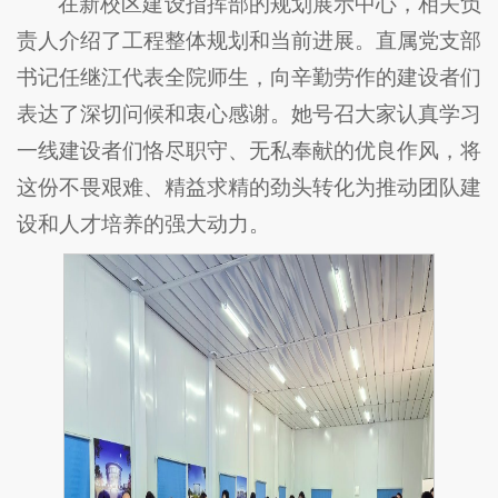
在新校区建设指挥部的规划展示中心，相关负
责人介绍了工程整体规划和当前进展。直属党支部
书记任继江代表全院师生，向辛勤劳作的建设者们
表达了深切问候和衷心感谢。她号召大家认真学习
一线建设者们恪尽职守、无私奉献的优良作风，将
这份不畏艰难、精益求精的劲头转化为推动团队建
设和人才培养的强大动力。