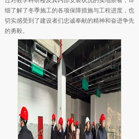
过对教学科研楼及其内部安装状况的实地察看，详
细了解了冬季施工的各项保障措施与工程进度，也
切实感受到了建设者们忠诚奉献的精神和奋进争先
的勇毅。