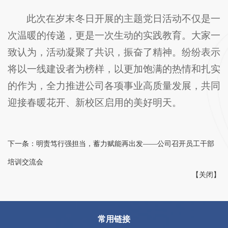
此次在岁末冬日开展的主题党日活动不仅是一
次温暖的传递，更是一次生动的实践教育。大家一
致认为，活动凝聚了共识，振奋了精神。纷纷表示
将以一线建设者为榜样，以更加饱满的热情和扎实
的作为，全力推进公司各项事业高质量发展，共同
迎接春暖花开、新校区启用的美好明天。
下一条：
明责笃行强担当，蓄力赋能再出发——公司召开员工干部
培训交流会
【
关闭
】
常用链接