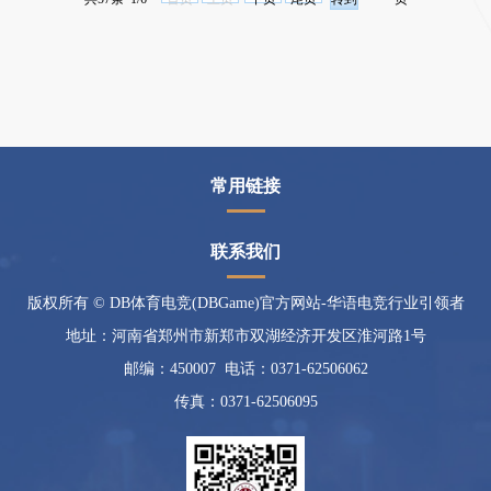
常用链接
联系我们
版权所有 © DB体育电竞(DBGame)官方网站-华语电竞行业引领者
地址：河南省郑州市新郑市双湖经济开发区淮河路1号
邮编：450007 电话：0371-62506062
传真：0371-62506095