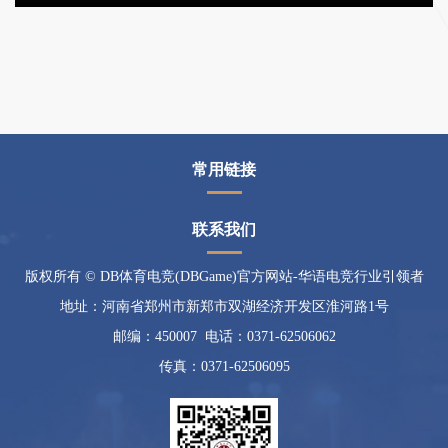
常用链接
联系我们
版权所有 © DB体育电竞(DBGame)官方网站-华语电竞行业引领者
地址：河南省郑州市新郑市双湖经济开发区淮河路1号
邮编：450007 电话：0371-62506062
传真：0371-62506095