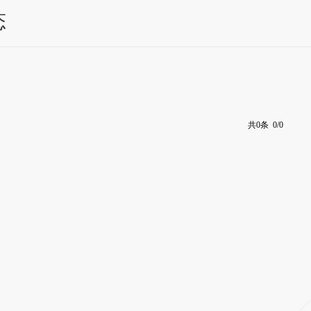
态
共0条 0/0