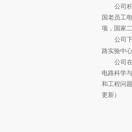
公司
国老员工
项，国家
公司
路实验中
公司
电路科学
和工程问题
更新）