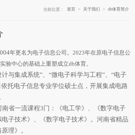
首页
>
关于我们
>
db体育简介
当前位置：
介
004
年更名为电子信息公司。
2023
年在原电子信息公
实验中心的基础上重塑成立db体育。
设计与集成系统
”
、
“
微电子科学与工程
”、
“
电子
司依托电子信息专业学位硕士点，开展集成电路
。
河南省一流课程
3
门：《电工学》、《数字电子
拟电子技术》、《数字电子技术》。河南省精品
路原理》。