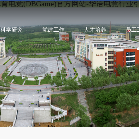
体育电竞(DBGame)官方网站-华语电竞行业
科学研究
党建工作
人才培养
员工