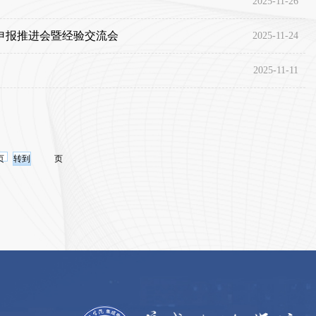
2025-11-26
申报推进会暨经验交流会
2025-11-24
2025-11-11
页
页