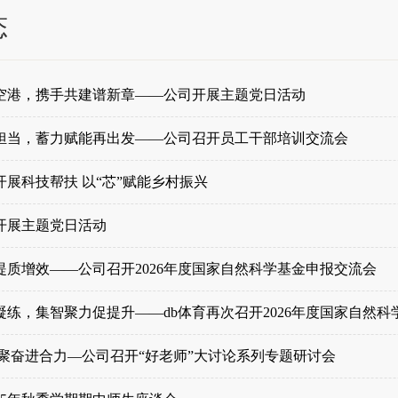
态
空港，携手共建谱新章——公司开展主题党日活动
担当，蓄力赋能再出发——公司召开员工干部培训交流会
展科技帮扶 以“芯”赋能乡村振兴
开展主题党日活动
提质增效——公司召开2026年度国家自然科学基金申报交流会
凝练，集智聚力促提升——db体育再次召开2026年度国家自然
 聚奋进合力—公司召开“好老师”大讨论系列专题研讨会