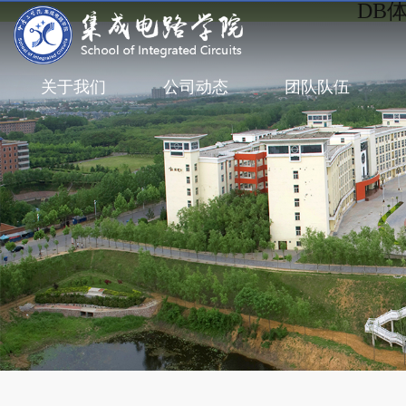
DB
关于我们
公司动态
团队队伍