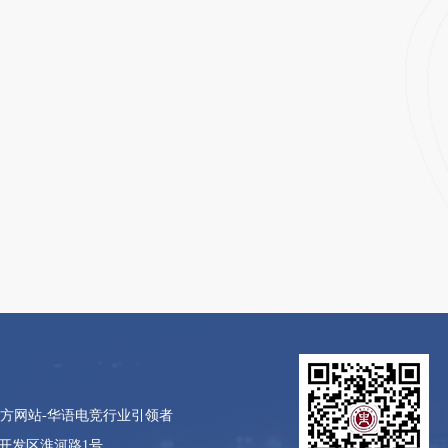
e)官方网站-华语电竞行业引领者
开发区淮河路1号