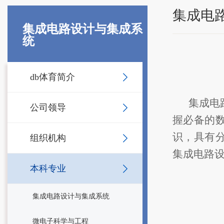
集成电
集成电路设计与集成系
统
db体育简介
集成电
公司领导
握必备的
识，具有
组织机构
集成电路
本科专业
集成电路设计与集成系统
微电子科学与工程