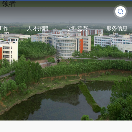
引领者
工作
人才招聘
学科竞赛
服务信息