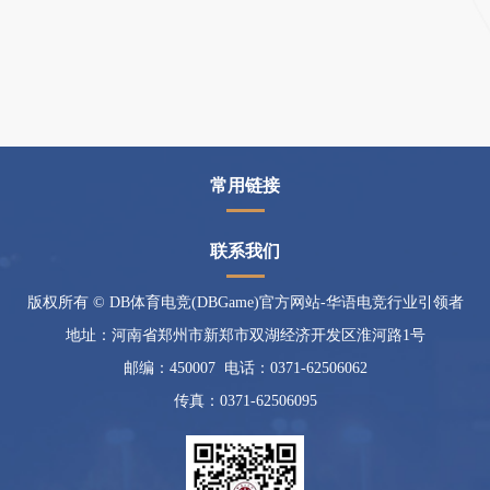
常用链接
联系我们
版权所有 © DB体育电竞(DBGame)官方网站-华语电竞行业引领者
地址：河南省郑州市新郑市双湖经济开发区淮河路1号
邮编：450007 电话：0371-62506062
传真：0371-62506095