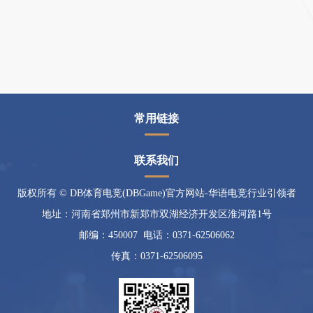
常用链接
联系我们
版权所有 © DB体育电竞(DBGame)官方网站-华语电竞行业引领者
地址：河南省郑州市新郑市双湖经济开发区淮河路1号
邮编：450007 电话：0371-62506062
传真：0371-62506095